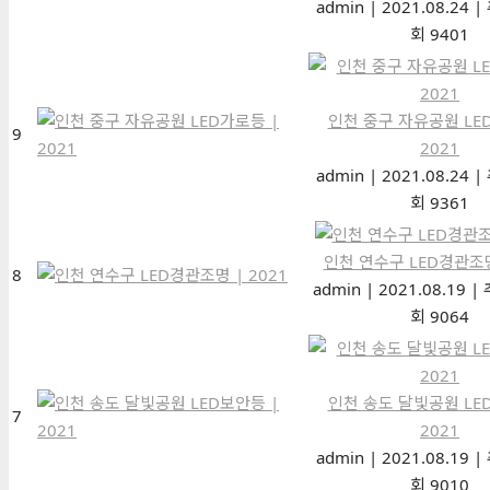
admin
|
2021.08.24
|
회 9401
인천 중구 자유공원 LE
9
2021
admin
|
2021.08.24
|
회 9361
인천 연수구 LED경관조명 
8
admin
|
2021.08.19
|
회 9064
인천 송도 달빛공원 LE
7
2021
admin
|
2021.08.19
|
회 9010