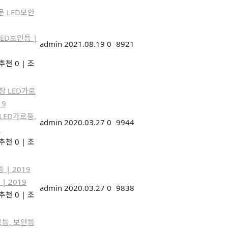
ED보안등 |
admin
2021.08.19
0
8921
추천 0
|
조
LED가로등,
admin
2020.03.27
0
9944
9
추천 0
|
조
| 2019
admin
2020.03.27
0
9838
추천 0
|
조