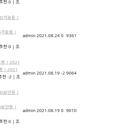
추천 0
|
조
D가로등 |
admin
2021.08.24
0
9361
추천 0
|
조
| 2021
admin
2021.08.19
-2
9064
추천 -2
|
조
D보안등 |
admin
2021.08.19
0
9010
추천 0
|
조