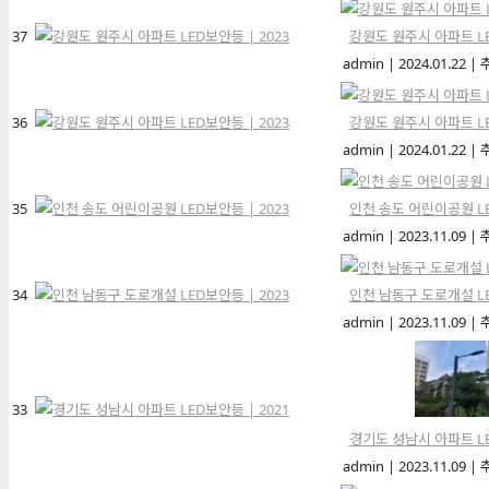
37
강원도 원주시 아파트 LE
admin
|
2024.01.22
|
36
강원도 원주시 아파트 LE
admin
|
2024.01.22
|
35
인천 송도 어린이공원 LE
admin
|
2023.11.09
|
34
인천 남동구 도로개설 LE
admin
|
2023.11.09
|
33
경기도 성남시 아파트 LE
admin
|
2023.11.09
|