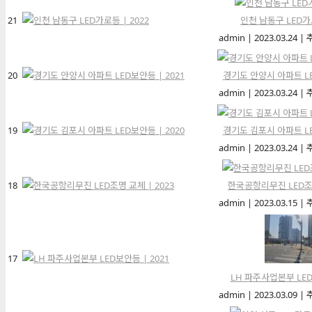
21
인천 남동구 LED가로
admin
|
2023.03.24
|
20
경기도 안양시 아파트 LE
admin
|
2023.03.24
|
19
경기도 김포시 아파트 LE
admin
|
2023.03.24
|
18
한국공항리무진 LED조명
admin
|
2023.03.15
|
17
LH 파주사업본부 LED
admin
|
2023.03.09
|