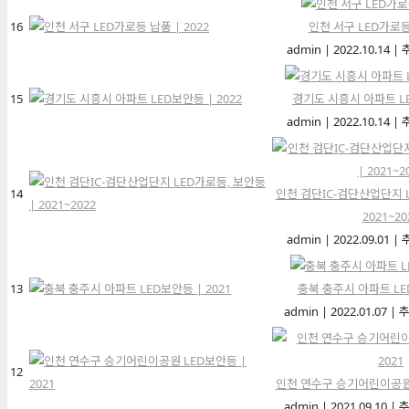
16
인천 서구 LED가로등 
admin
|
2022.10.14
|
15
경기도 시흥시 아파트 LE
admin
|
2022.10.14
|
14
인천 검단IC-검단산업단지 L
2021~20
admin
|
2022.09.01
|
13
충북 충주시 아파트 LED
admin
|
2022.01.07
|
추
12
인천 연수구 승기어린이공원 L
admin
|
2021.09.10
|
추