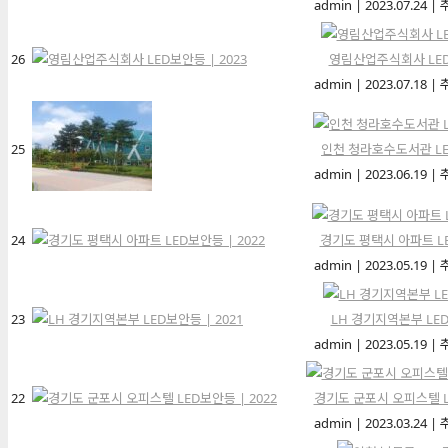
admin
|
2023.07.24
|
26
영림산업주식회사 LED보
admin
|
2023.07.18
|
25
인천 청라호수도서관 LED
admin
|
2023.06.19
|
24
경기도 평택시 아파트 LE
admin
|
2023.05.19
|
23
LH 경기지역본부 LED
admin
|
2023.05.19
|
22
경기도 군포시 오피스텔 LE
admin
|
2023.03.24
|