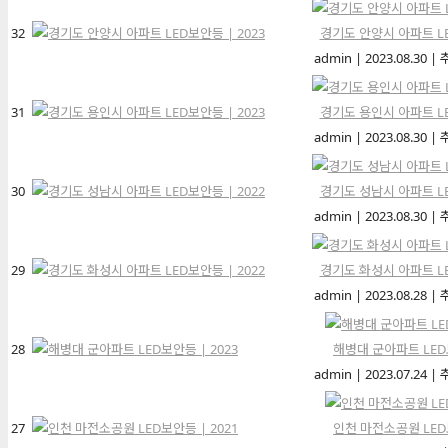
32
경기도 안양시 아파트 LE
admin
|
2023.08.30
|
31
경기도 용인시 아파트 LE
admin
|
2023.08.30
|
30
경기도 성남시 아파트 LE
admin
|
2023.08.30
|
29
경기도 화성시 아파트 LE
admin
|
2023.08.28
|
28
해병대 군아파트 LED보
admin
|
2023.07.24
|
27
인천 마전소공원 LED보