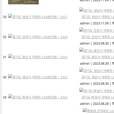
admin
|
2023.11.09
|
33
경기도 성남시 아파트 LE
admin
|
2023.11.09
|
32
경기도 안양시 아파트 LE
admin
|
2023.08.30
|
31
경기도 용인시 아파트 LE
admin
|
2023.08.30
|
30
경기도 성남시 아파트 LE
admin
|
2023.08.30
|
29
경기도 화성시 아파트 LE
admin
|
2023.08.28
|