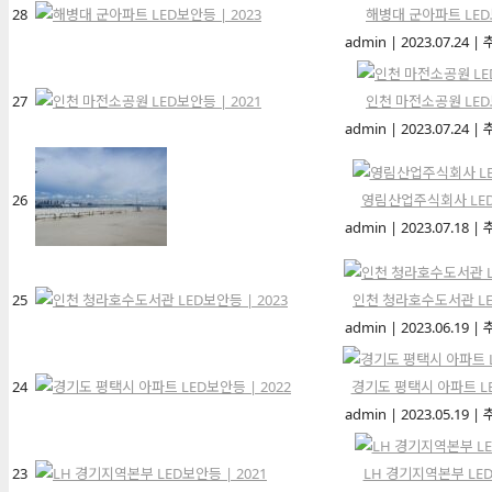
28
해병대 군아파트 LED보
admin
|
2023.07.24
|
27
인천 마전소공원 LED보
admin
|
2023.07.24
|
26
영림산업주식회사 LED보
admin
|
2023.07.18
|
25
인천 청라호수도서관 LED
admin
|
2023.06.19
|
24
경기도 평택시 아파트 LE
admin
|
2023.05.19
|
23
LH 경기지역본부 LED