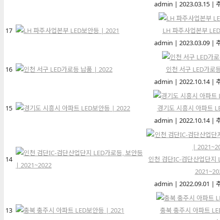
admin
|
2023.03.15
|
17
LH 파주사업본부 LED
admin
|
2023.03.09
|
16
인천 서구 LED가로등 
admin
|
2022.10.14
|
15
경기도 시흥시 아파트 LE
admin
|
2022.10.14
|
14
인천 검단IC-검단산업단지 L
2021~20
admin
|
2022.09.01
|
13
충북 충주시 아파트 LED