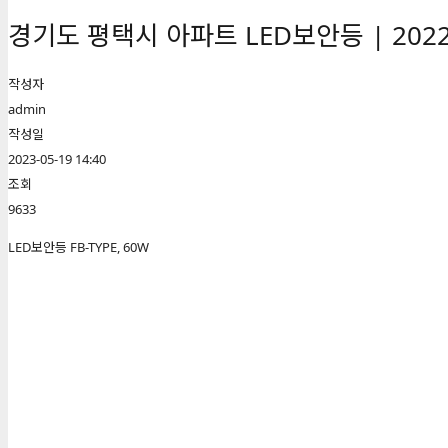
경기도 평택시 아파트 LED보안등 | 202
작성자
admin
작성일
2023-05-19 14:40
조회
9633
LED보안등 FB-TYPE, 60W