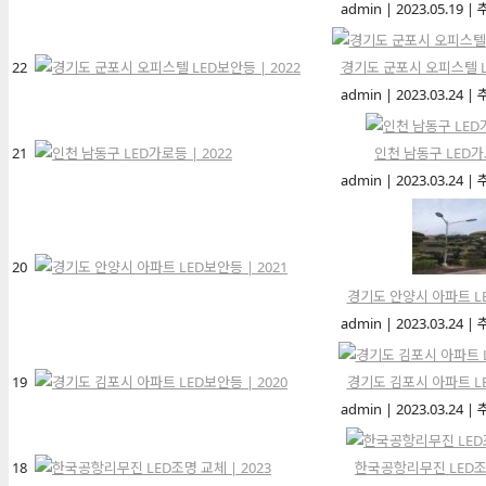
admin
|
2023.05.19
|
22
경기도 군포시 오피스텔 LE
admin
|
2023.03.24
|
21
인천 남동구 LED가로
admin
|
2023.03.24
|
20
경기도 안양시 아파트 LE
admin
|
2023.03.24
|
19
경기도 김포시 아파트 LE
admin
|
2023.03.24
|
18
한국공항리무진 LED조명