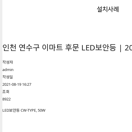
설치사례
인천 연수구 이마트 후문 LED보안등 | 20
작성자
admin
작성일
2021-08-19 16:27
조회
8922
LED보안등 CW-TYPE, 50W