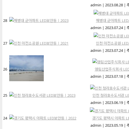
admin
|
2023.08.28
|
28
해병대 군아파트 LED보
admin
|
2023.07.24
|
27
인천 마전소공원 LED보
admin
|
2023.07.24
|
26
영림산업주식회사 LED보
admin
|
2023.07.18
|
25
인천 청라호수도서관 LED
admin
|
2023.06.19
|
24
경기도 평택시 아파트 LE
admin
|
2023.05.19
|