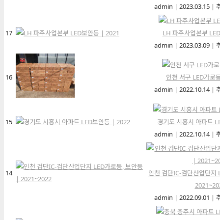
admin
|
2023.03.15
|
17
LH 파주사업본부 LED
admin
|
2023.03.09
|
16
인천 서구 LED가로등 
admin
|
2022.10.14
|
15
경기도 시흥시 아파트 LE
admin
|
2022.10.14
|
14
인천 검단IC-검단산업단지 L
2021~20
admin
|
2022.09.01
|