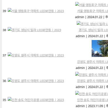
39
서울 영등포구 아파트 LE
admin
|
2024.01.22
|
추
38
경기도 성남시 빌라 LED
admin
|
2024.01.22
|
37
강원도 원주시 아파트 LE
admin
|
2024.01.22
|
36
강원도 원주시 아파트 LE
admin
|
2024.01.22
|
35
인천 송도 어린이공원 LE
admin
|
2023.11.09
|