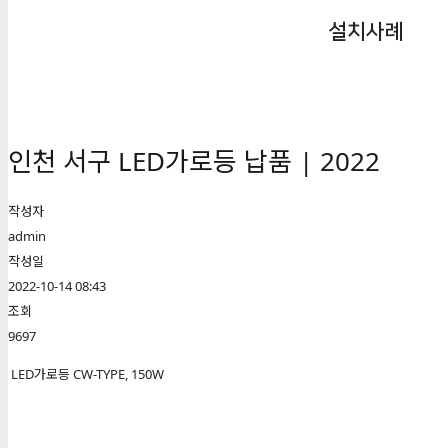
설치사례
인천 서구 LED가로등 납품 | 2022
작성자
admin
작성일
2022-10-14 08:43
조회
9697
LED가로등 CW-TYPE, 150W