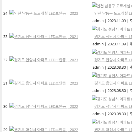
34
인천 남동구 도로개설 LE
admin
|
2023.11.09
|
33
경기도 성남시 아파트 LE
admin
|
2023.11.09
|
32
경기도 안양시 아파트 LE
admin
|
2023.08.30
|
31
경기도 용인시 아파트 LE
admin
|
2023.08.30
|
30
경기도 성남시 아파트 LE
admin
|
2023.08.30
|
29
경기도 화성시 아파트 LE