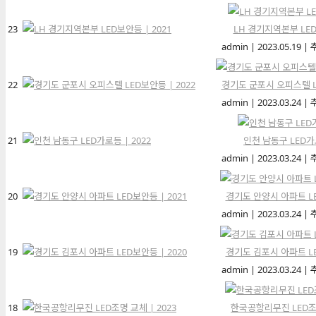
23
LH 경기지역본부 LED
admin
|
2023.05.19
|
22
경기도 군포시 오피스텔 LE
admin
|
2023.03.24
|
21
인천 남동구 LED가로
admin
|
2023.03.24
|
20
경기도 안양시 아파트 LE
admin
|
2023.03.24
|
19
경기도 김포시 아파트 LE
admin
|
2023.03.24
|
18
한국공항리무진 LED조명