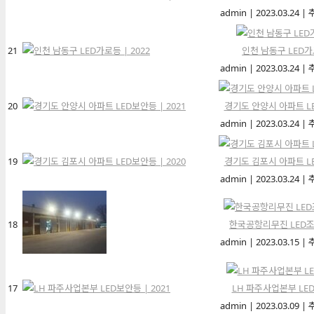
admin
|
2023.03.24
|
21
인천 남동구 LED가로
admin
|
2023.03.24
|
20
경기도 안양시 아파트 LE
admin
|
2023.03.24
|
19
경기도 김포시 아파트 LE
admin
|
2023.03.24
|
18
한국공항리무진 LED조명
admin
|
2023.03.15
|
17
LH 파주사업본부 LED
admin
|
2023.03.09
|