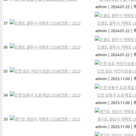
admin
|
2024.01.22
|
37
강원도 원주시 아파트 LE
admin
|
2024.01.22
|
36
강원도 원주시 아파트 LE
admin
|
2024.01.22
|
35
인천 송도 어린이공원 LE
admin
|
2023.11.09
|
34
인천 남동구 도로개설 LE
admin
|
2023.11.09
|
33
경기도 성남시 아파트 LE
admin
|
2023.11.09
|