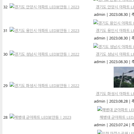
32
경기도 안양시 아파트 LE
admin
|
2023.08.30
|
31
경기도 용인시 아파트 LE
admin
|
2023.08.30
|
30
경기도 성남시 아파트 LE
admin
|
2023.08.30
|
29
경기도 화성시 아파트 LE
admin
|
2023.08.28
|
28
해병대 군아파트 LED보
admin
|
2023.07.24
|