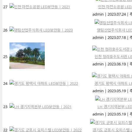
27
인천 마전소공원 LED보
admin
|
2023.07.24
|
26
영림산업주식회사 LED보
admin
|
2023.07.18
|
25
인천 청라호수도서관 LED
admin
|
2023.06.19
|
24
경기도 평택시 아파트 LE
admin
|
2023.05.19
|
23
LH 경기지역본부 LED
admin
|
2023.05.19
|
22
경기도 군포시 오피스텔 LE