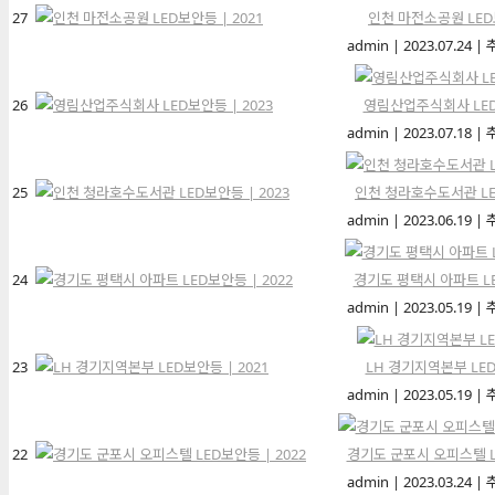
27
인천 마전소공원 LED보
admin
|
2023.07.24
|
26
영림산업주식회사 LED보
admin
|
2023.07.18
|
25
인천 청라호수도서관 LED
admin
|
2023.06.19
|
24
경기도 평택시 아파트 LE
admin
|
2023.05.19
|
23
LH 경기지역본부 LED
admin
|
2023.05.19
|
22
경기도 군포시 오피스텔 LE
admin
|
2023.03.24
|