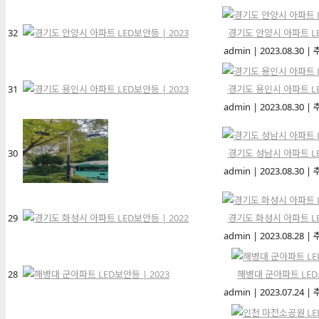
32
경기도 안양시 아파트 LE
admin
|
2023.08.30
|
31
경기도 용인시 아파트 LE
admin
|
2023.08.30
|
30
경기도 성남시 아파트 LE
admin
|
2023.08.30
|
29
경기도 화성시 아파트 LE
admin
|
2023.08.28
|
28
해병대 군아파트 LED보
admin
|
2023.07.24
|