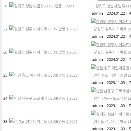
38
경기도 성남시 빌라 LED
admin
|
2024.01.22
|
37
강원도 원주시 아파트 LE
admin
|
2024.01.22
|
36
강원도 원주시 아파트 LE
admin
|
2024.01.22
|
35
인천 송도 어린이공원 LE
admin
|
2023.11.09
|
34
인천 남동구 도로개설 LE
admin
|
2023.11.09
|
33
경기도 성남시 아파트 LE
admin
|
2023.11.09
|