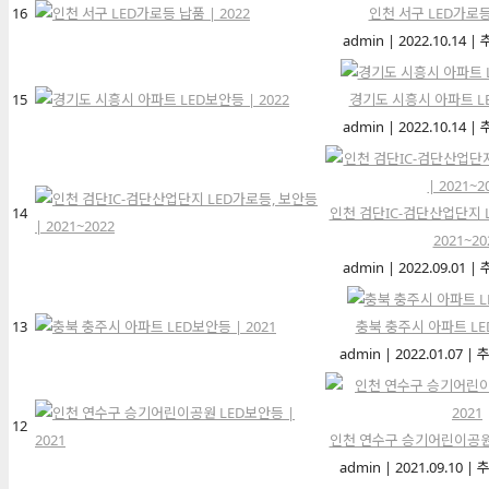
16
인천 서구 LED가로등 
admin
|
2022.10.14
|
15
경기도 시흥시 아파트 LE
admin
|
2022.10.14
|
14
인천 검단IC-검단산업단지 L
2021~20
admin
|
2022.09.01
|
13
충북 충주시 아파트 LED
admin
|
2022.01.07
|
추
12
인천 연수구 승기어린이공원 L
admin
|
2021.09.10
|
추