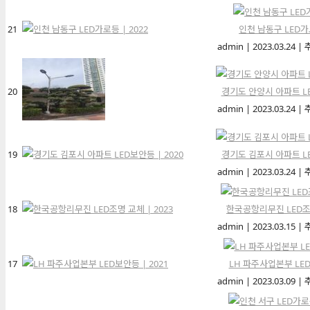
21
인천 남동구 LED가로
admin
|
2023.03.24
|
20
경기도 안양시 아파트 LE
admin
|
2023.03.24
|
19
경기도 김포시 아파트 LE
admin
|
2023.03.24
|
18
한국공항리무진 LED조명
admin
|
2023.03.15
|
17
LH 파주사업본부 LED
admin
|
2023.03.09
|